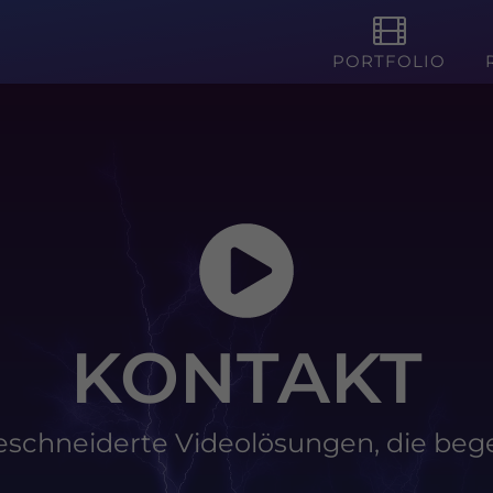
PORTFOLIO
KONTAKT
schneiderte Videolösungen, die bege