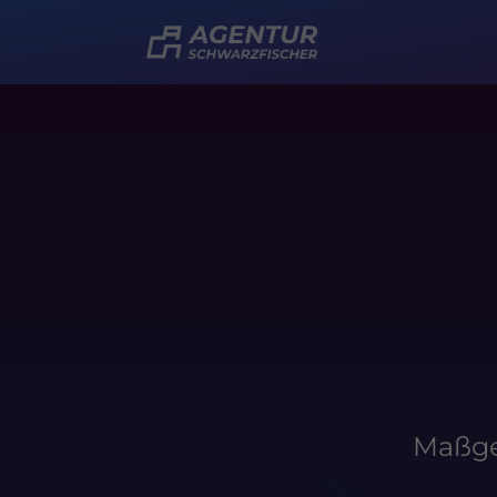
Maßge