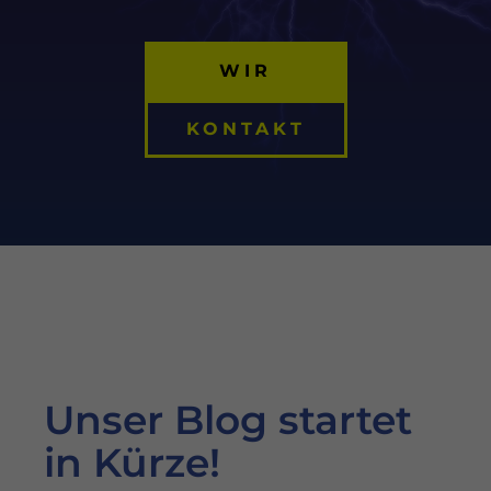
WIR
KONTAKT
Unser Blog startet
in Kürze!