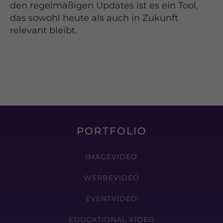
den regelmäßigen Updates ist es ein Tool,
das sowohl heute als auch in Zukunft
relevant bleibt.
PORTFOLIO
IMAGEVIDEO
WERBEVIDEO
EVENTVIDEO
EDUCATIONAL VIDEO