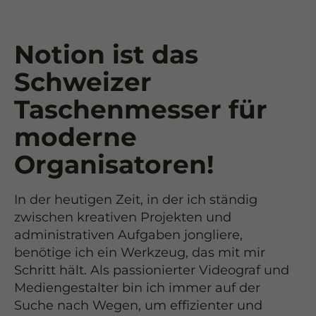
Notion ist das
Schweizer
Taschenmesser für
moderne
Organisatoren!
In der heutigen Zeit, in der ich ständig
zwischen kreativen Projekten und
administrativen Aufgaben jongliere,
benötige ich ein Werkzeug, das mit mir
Schritt hält. Als passionierter Videograf und
Mediengestalter bin ich immer auf der
Suche nach Wegen, um effizienter und