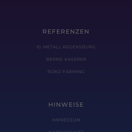
REFERENZEN
IG METALL REGENSBURG
BERND KASERER
ROKO FARMING
HINWEISE
IMPRESSUM