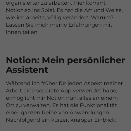
organisierter zu arbeiten. Hier kommt
Notion.so ins Spiel. Es hat die Art und Weise,
wie ich arbeite, völlig verändert. Warum?
Lassen Sie mich meine Erfahrungen mit
Ihnen teilen.
Notion: Mein persönlicher
Assistent
Während ich früher für jeden Aspekt meiner
Arbeit eine separate App verwendet habe,
ermöglicht mir Notion nun, alles an einem
Ort zu verwalten. Es hat die Funktionalität
einer ganzen Reihe von Anwendungen.
Nachfolgend ein kurzer, knapper Einblick.