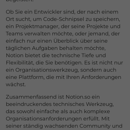
Ob Sie ein Entwickler sind, der nach einem
Ort sucht, um Code-Schnipsel zu speichern,
ein Projektmanager, der seine Projekte und
Teams verwalten möchte, oder jemand, der
einfach nur einen Überblick über seine
täglichen Aufgaben behalten möchte,
Notion bietet die technische Tiefe und
Flexibilität, die Sie benötigen. Es ist nicht nur
ein Organisationswerkzeug, sondern auch
eine Plattform, die mit Ihren Anforderungen
wächst.
Zusammenfassend ist Notion.so ein
beeindruckendes technisches Werkzeug,
das sowohl einfache als auch komplexe
Organisationsanforderungen erfüllt. Mit
seiner ständig wachsenden Community und