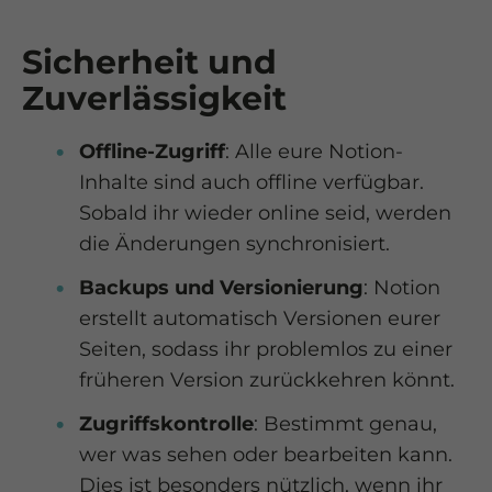
Cookie-Informationen anzeigen
Sicherheit und
Zuverlässigkeit
Offline-Zugriff
: Alle eure Notion-
Inhalte sind auch offline verfügbar.
Sobald ihr wieder online seid, werden
die Änderungen synchronisiert.
Backups und Versionierung
: Notion
erstellt automatisch Versionen eurer
Seiten, sodass ihr problemlos zu einer
früheren Version zurückkehren könnt.
Zugriffskontrolle
: Bestimmt genau,
wer was sehen oder bearbeiten kann.
Dies ist besonders nützlich, wenn ihr