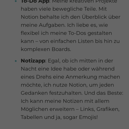
To-Do App
: Meine kreativen Projekte
haben viele bewegliche Teile. Mit
Notion behalte ich den Überblick über
meine Aufgaben. Ich liebe es, wie
flexibel ich meine To-Dos gestalten
kann – von einfachen Listen bis hin zu
komplexen Boards.
Notizapp
: Egal, ob ich mitten in der
Nacht eine Idee habe oder während
eines Drehs eine Anmerkung machen
möchte, ich nutze Notion, um jeden
Gedanken festzuhalten. Und das Beste:
Ich kann meine Notizen mit allem
Möglichen erweitern – Links, Grafiken,
Tabellen und ja, sogar Emojis!