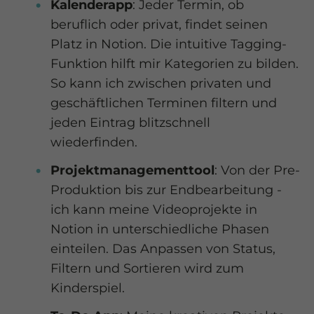
Kalenderapp
: Jeder Termin, ob
beruflich oder privat, findet seinen
Platz in Notion. Die intuitive Tagging-
Funktion hilft mir Kategorien zu bilden.
So kann ich zwischen privaten und
geschäftlichen Terminen filtern und
jeden Eintrag blitzschnell
wiederfinden.
Projektmanagementtool
: Von der Pre-
Produktion bis zur Endbearbeitung -
ich kann meine Videoprojekte in
Notion in unterschiedliche Phasen
einteilen. Das Anpassen von Status,
Filtern und Sortieren wird zum
Kinderspiel.