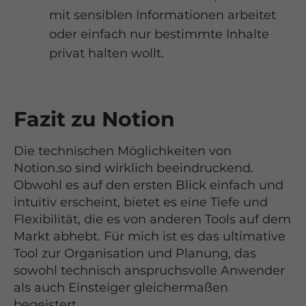
mit sensiblen Informationen arbeitet
oder einfach nur bestimmte Inhalte
privat halten wollt.
Fazit zu Notion
Die technischen Möglichkeiten von
Notion.so sind wirklich beeindruckend.
Obwohl es auf den ersten Blick einfach und
intuitiv erscheint, bietet es eine Tiefe und
Flexibilität, die es von anderen Tools auf dem
Markt abhebt. Für mich ist es das ultimative
Tool zur Organisation und Planung, das
sowohl technisch anspruchsvolle Anwender
als auch Einsteiger gleichermaßen
begeistert.