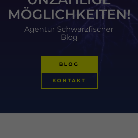
MÖGLICHKEITEN!
Agentur Schwarzfischer
Blog
BLOG
KONTAKT